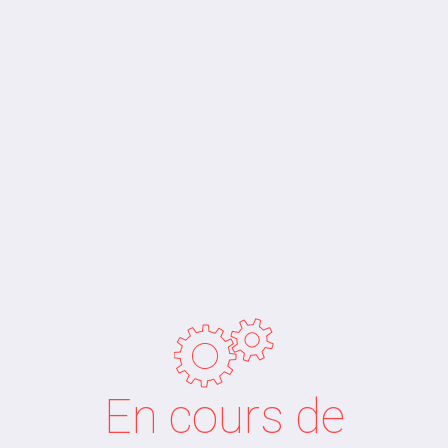
En cours de