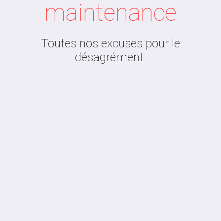
maintenance
Toutes nos excuses pour le
désagrément.