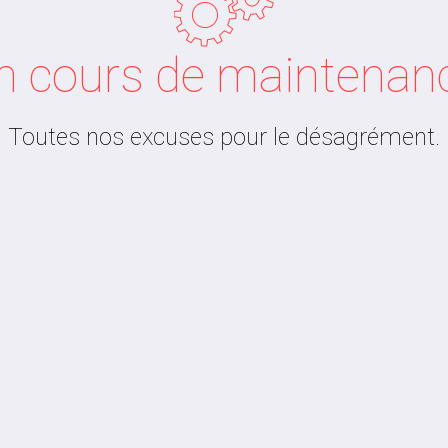
n cours de maintenan
Toutes nos excuses pour le désagrément.